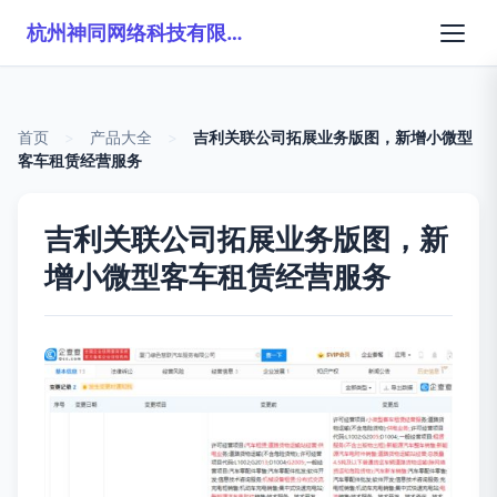
杭州神同网络科技有限公司
首页
>
产品大全
>
吉利关联公司拓展业务版图，新增小微型
客车租赁经营服务
吉利关联公司拓展业务版图，新
增小微型客车租赁经营服务