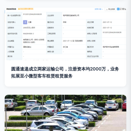
圆通速递成立两家运输公司，注册资本均2000万，业务
拓展至小微型客车租赁租赁服务