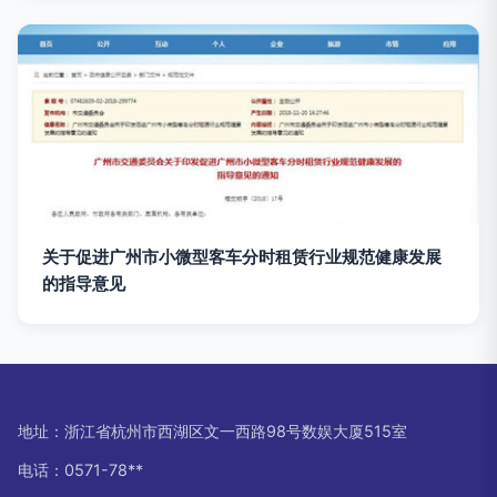
关于促进广州市小微型客车分时租赁行业规范健康发展
的指导意见
地址：浙江省杭州市西湖区文一西路98号数娱大厦515室
电话：0571-78**