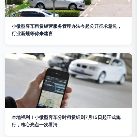
小微型客车租赁经营服务管理办法今起公开征求意见，
行业新规等你来建言
本地福利！小微型客车分时租赁细则7月15日起正式施
行，核心亮点一次看清