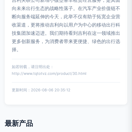
吉利关联公司新增小微型客车租赁经营服务，是其面
向未来出行生态的战略性落子。在汽车产业价值链不
断向服务端延伸的今天，此举不仅有助于拓宽企业营
收渠道，更将推动吉利向以用户为中心的移动出行科
技集团加速迈进。我们期待看到吉利在这一领域推出
更多创新服务，为消费者带来更便捷、绿色的出行选
择。
如若转载，请注明出处：
http://www.tqtotvz.com/product/30.html
更新时间：2026-08-06 20:35:12
最新产品