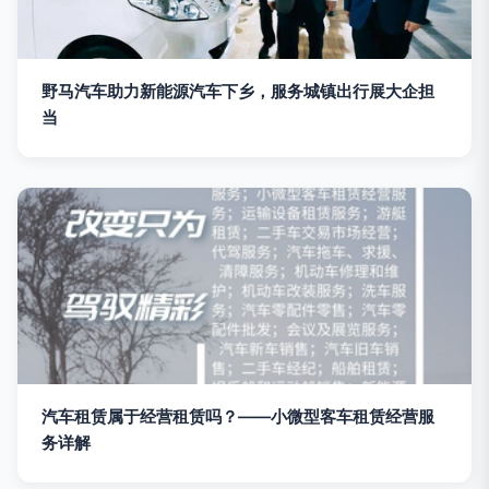
野马汽车助力新能源汽车下乡，服务城镇出行展大企担
当
汽车租赁属于经营租赁吗？——小微型客车租赁经营服
务详解