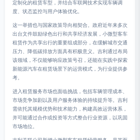
定制化的租赁车型，并结合车联网技术实现车辆调
度、状态监控与用户体验优化。
这一举措也与国家政策导向相契合。政府近年来多次
出台文件鼓励绿色出行和共享经济发展，小微型客车
租赁作为共享出行的重要组成部分，在缓解城市交通
压力、降低碳排放方面具有积极意义。吉利通过布局
该领域，不仅能够响应政策号召，还能在实践中探索
新能源汽车在租赁场景下的运营模式，为行业提供参
考。
进入租赁服务市场也面临挑战，包括车辆管理成本、
市场竞争加剧以及用户服务体验的持续提升等。吉利
需依托其规模优势和技术能力，构建高效运营体系，
并可能通过合作或投资等方式整合行业资源，以巩固
市场地位。