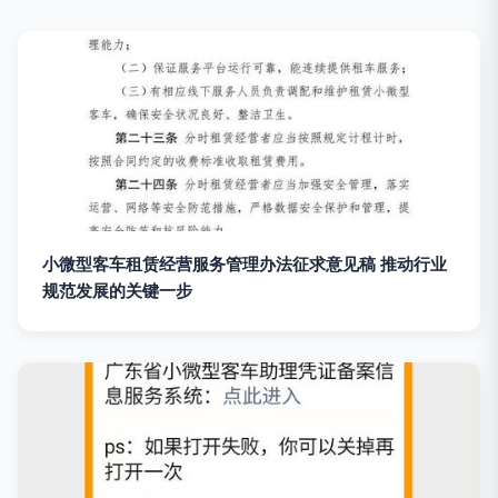
小微型客车租赁经营服务管理办法征求意见稿 推动行业
规范发展的关键一步