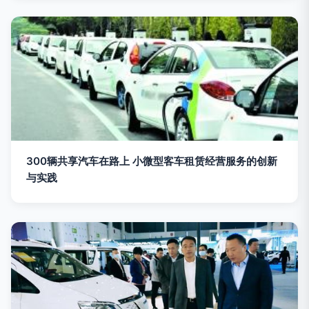
300辆共享汽车在路上 小微型客车租赁经营服务的创新
与实践