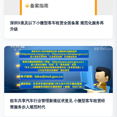
深圳9座及以下小微型客车租赁全面备案 规范化服务再
升级
租车共享汽车行业管理新规征求意见 小微型客车租赁经
营服务步入规范时代