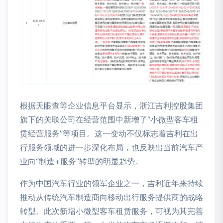
根据天眼查等企业信息平台显示，浙江吉利控股集团
旗下的关联公司在经营范围中新增了“小微型客车租
赁经营服务”等项目。这一变动不仅标志着吉利在出
行服务领域的进一步深化布局，也反映出当前汽车产
业向“制造+服务”转型的明显趋势。
作为中国汽车行业的领军企业之一，吉利近年来持续
推动从传统汽车制造商向移动出行服务提供商的战略
转型。此次新增小微型客车租赁服务，可视为其完善