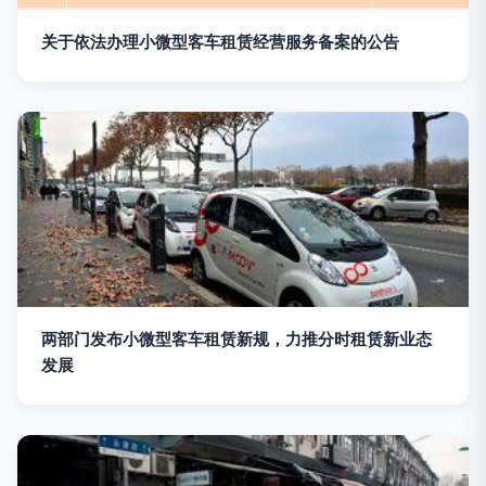
关于依法办理小微型客车租赁经营服务备案的公告
两部门发布小微型客车租赁新规，力推分时租赁新业态
发展