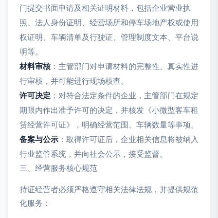
门提交书面申请及相关证明材料，包括企业营业执
照、法人身份证明、经营场所和停车场地产权或使用
权证明、车辆清单及行驶证、管理制度文本、平台说
明等。
材料审核
：主管部门对申请材料的完整性、真实性进
行审核，并可能进行现场核查。
许可决定
：对符合法定条件的企业，主管部门在规定
期限内作出准予许可的决定，并核发《小微型客车租
赁经营许可证》，明确经营范围、车辆数量等事项。
备案与公示
：取得许可证后，企业相关信息将被纳入
行业监管系统，并向社会公示，接受监督。
三、经营服务核心规范
持证经营者必须严格遵守相关法律法规，并提供规范
化服务：