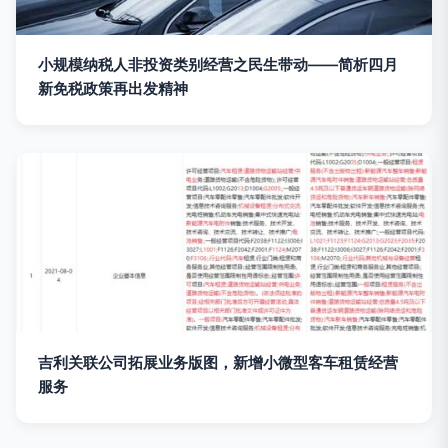
小规模纳税人非投资类别经营之民生带动——简析四月
新免税政策再出发精神
吉利关联公司拓展业务版图，新增小微型客车租赁经营
服务