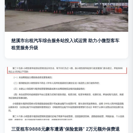
慈溪市出租汽车综合服务站投入试运营 助力小微型客车
租赁服务升级
三亚租车9888元豪车遭遇“保险套路” 2万元额外保费退