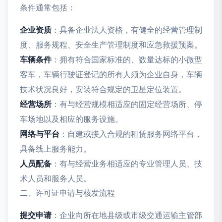
条件通常包括：
企业资质
：具备企业法人资格，有健全的经营管理制
度、服务规程、安全生产管理制度和应急救援预案。
车辆条件
：拥有符合国家标准的、数量达标的小微型
客车，车辆行驶证登记的所有人须为企业自身，车辆
技术状况良好，安装符合规定的卫星定位装置。
经营场所
：有与经营规模相适应的固定经营场所、停
车场地以及相应的服务设施。
网络与平台
：自建或接入合规的租赁服务网络平台，
具备线上服务能力。
人员配备
：有与经营业务相适应的专业管理人员、技
术人员和服务人员。
二、许可证申请与核发流程
提交申请
：企业向所在地县级或市级交通运输主管部