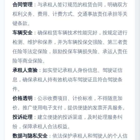
合同管理
：与承租人签订规范的租赁合同，明确双方
权利义务、费用、计费方式、交通事故责任承担等关
键条款。
车辆安全
：确保租赁车辆技术性能完好，按规定进行
检测、维护和保养，并为车辆投保交强险、第三者责
任险等法定保险，鼓励投保车辆损失险、承运人责任
险等商业保险。
承租人查验
：如实登记承租人身份信息、驾驶证信
息，确保承租人持有效机动车驾驶证且符合驾驶条
件。
价格透明
：公示收费项目、计价标准，不得随意加
价。推广使用电子支付，提供便捷的发票开具服务。
投诉处理
：建立便捷的投诉渠道，及时处理服务纠
纷，保障承租人合法权益。
数据与隐私安全
：依法保护承租人和驾驶人的个人信