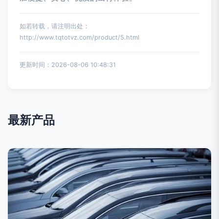
如若转载，请注明出处：
http://www.tqtotvz.com/product/5.html
更新时间：2026-08-06 10:48:31
最新产品