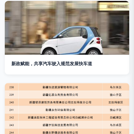
新政赋能，共享汽车驶入规范发展快车道