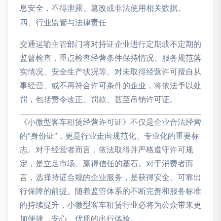
息安全，不得泄露、篡改或非法使用相关数据。
四、行业监管与法律责任
交通运输主管部门将对持证企业进行定期或不定期的
监督检查，重点检查经营条件保持情况、服务规范落
实情况、安全生产状况等。对未取得经营许可擅自从
事经营、或不再符合许可条件的企业，将依法予以处
罚，包括责令改正、罚款、甚至吊销许可证。
《小微型客车租赁经营许可证》不仅是企业合法经营
的“身份证”，更是行业走向规范化、专业化的重要标
志。对于经营者而言，依法取得并严格遵守许可规
定，是立足市场、赢得信任的基石。对于消费者而
言，选择持证合规的企业服务，是获得安全、可靠出
行保障的前提。随着监管体系的不断完善和服务标准
的持续提升，小微型客车租赁行业必将为公众带来更
加便捷、安心、优质的出行体验。