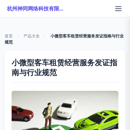
杭州神同网络科技有限公司
首页
>
产品大全
>
小微型客车租赁经营服务发证指南与行业
规范
小微型客车租赁经营服务发证指
南与行业规范