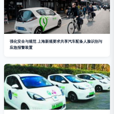
强化安全与规范 上海新规要求共享汽车配备人脸识别与
应急报警装置