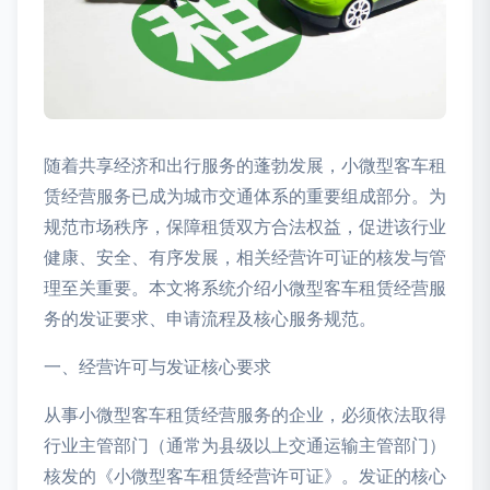
随着共享经济和出行服务的蓬勃发展，小微型客车租
赁经营服务已成为城市交通体系的重要组成部分。为
规范市场秩序，保障租赁双方合法权益，促进该行业
健康、安全、有序发展，相关经营许可证的核发与管
理至关重要。本文将系统介绍小微型客车租赁经营服
务的发证要求、申请流程及核心服务规范。
一、经营许可与发证核心要求
从事小微型客车租赁经营服务的企业，必须依法取得
行业主管部门（通常为县级以上交通运输主管部门）
核发的《小微型客车租赁经营许可证》。发证的核心