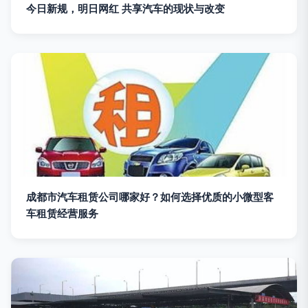
今日新规，明日网红 共享汽车的现状与改变
成都市汽车租赁公司哪家好？如何选择优质的小微型客
车租赁经营服务